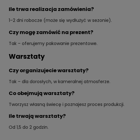
Ile trwa realizacja zamówienia?
1–2 dni robocze (może się wydłużyć w sezonie).
Czy mogę zamówić na prezent?
Tak – oferujemy pakowanie prezentowe.
Warsztaty
Czy organizujecie warsztaty?
Tak – dla dorosłych, w kameralnej atmosferze.
Co obejmują warsztaty?
Tworzysz własną świecę i poznajesz proces produkcji.
Ile trwają warsztaty?
Od 1,5 do 2 godzin.