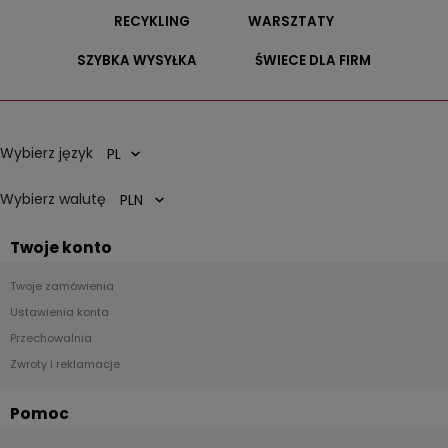
RECYKLING
WARSZTATY
SZYBKA WYSYŁKA
ŚWIECE DLA FIRM
Wybierz język
Wybierz walutę
Twoje konto
Twoje zamówienia
Ustawienia konta
Przechowalnia
Zwroty i reklamacje
Pomoc