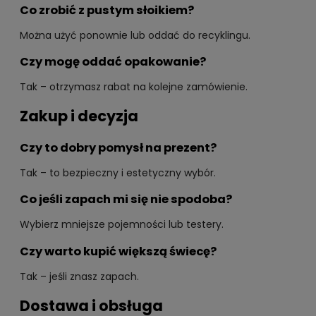
Co zrobić z pustym słoikiem?
Można użyć ponownie lub oddać do recyklingu.
Czy mogę oddać opakowanie?
Tak – otrzymasz rabat na kolejne zamówienie.
Zakup i decyzja
Czy to dobry pomysł na prezent?
Tak – to bezpieczny i estetyczny wybór.
Co jeśli zapach mi się nie spodoba?
Wybierz mniejsze pojemności lub testery.
Czy warto kupić większą świecę?
Tak – jeśli znasz zapach.
Dostawa i obsługa