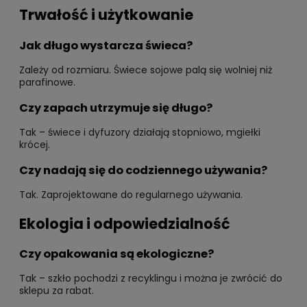
Trwałość i użytkowanie
Jak długo wystarcza świeca?
Zależy od rozmiaru. Świece sojowe palą się wolniej niż
parafinowe.
Czy zapach utrzymuje się długo?
Tak – świece i dyfuzory działają stopniowo, mgiełki
krócej.
Czy nadają się do codziennego używania?
Tak. Zaprojektowane do regularnego używania.
Ekologia i odpowiedzialność
Czy opakowania są ekologiczne?
Tak – szkło pochodzi z recyklingu i można je zwrócić do
sklepu za rabat.