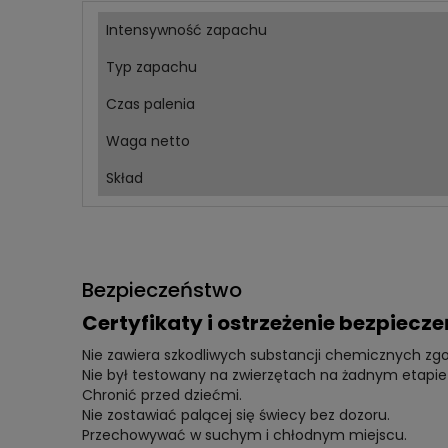
Intensywność zapachu
Typ zapachu
Czas palenia
Waga netto
Skład
Bezpieczeństwo
Certyfikaty i ostrzeżenie bezpiecz
Nie zawiera szkodliwych substancji chemicznych zg
Nie był testowany na zwierzętach na żadnym etapie 
Chronić przed dziećmi.
Nie zostawiać palącej się świecy bez dozoru.
Przechowywać w suchym i chłodnym miejscu.