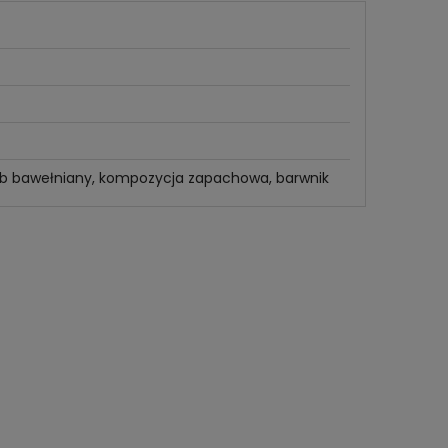
lub bawełniany, kompozycja zapachowa, barwnik