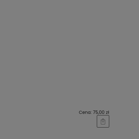
Cena:
75,00 zł