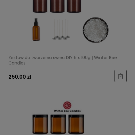
Zestaw do tworzenia świec DIY 6 x 100g | Winter Bee
Candles
250,00 zł