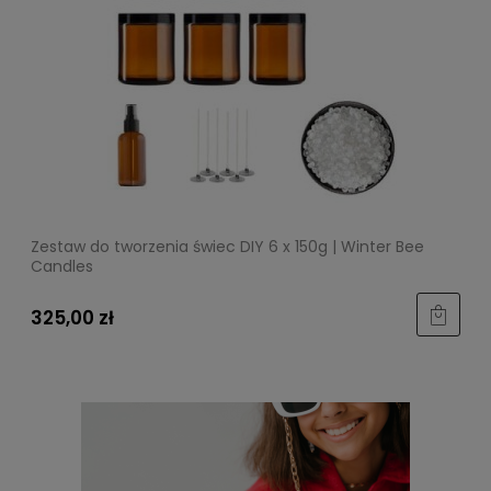
Zestaw do tworzenia świec DIY 6 x 150g | Winter Bee
Candles
325,00 zł