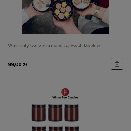
Warsztaty tworzenia świec sojowych Mikołów
99,00 zł