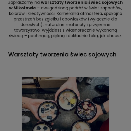
Zapraszamy na
warsztaty tworzenia świec sojowych
w Mikołowie
– dwugodzinną podróż w świat zapachów,
kolorów i kreatywności. Kameralna atmosfera, spokojna
przestrzeń bez zgiełku i obowiązków (wyłącznie dla
dorosłych), naturalne materiały i przyjemne
towarzystwo. Wyjdziesz z własnoręcznie wykonaną
świecą – pachnącą, piękną i dokładnie taką, jak chcesz.
Warsztaty tworzenia świec sojowych