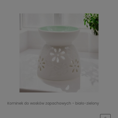
Kominek do wosków zapachowych - biało-zielony