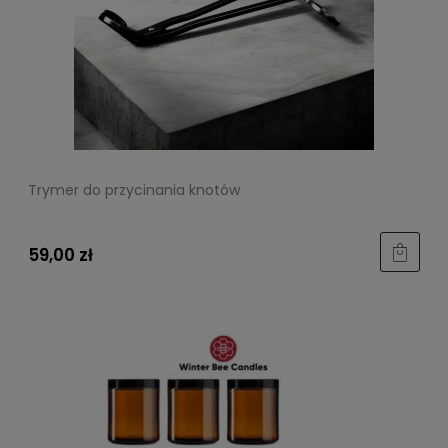
Trymer do przycinania knotów
59,00 zł