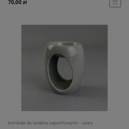
70,00 zł
Kominek do wosków zapachowych - szary