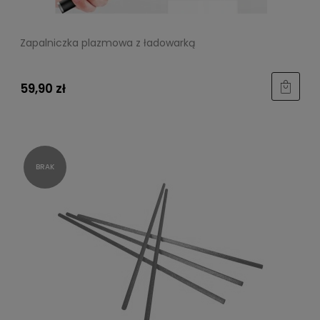
Zapalniczka plazmowa z ładowarką
59,90 zł