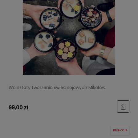
Warsztaty tworzenia świec sojowych Mikołów
99,00 zł
PROMOCJA