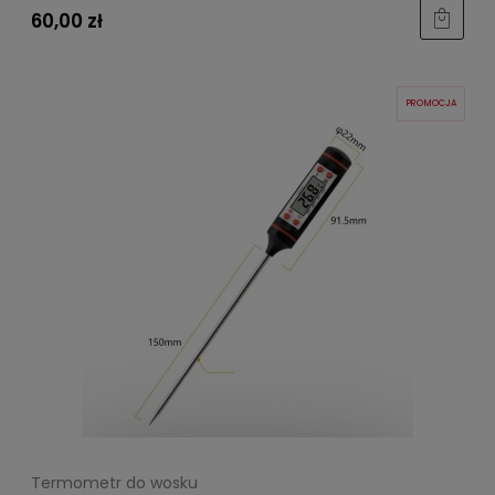
60,00 zł
PROMOCJA
Termometr do wosku