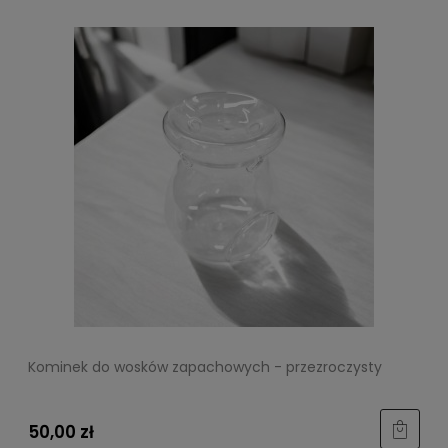
Kominek do wosków zapachowych - przezroczysty
50,00 zł