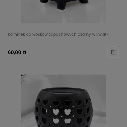
Kominek do wosków zapachowych czarny w kwiatki
60,00 zł