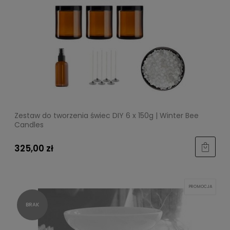
Zestaw do tworzenia świec DIY 6 x 150g | Winter Bee
Candles
325,00 zł
PROMOCJA