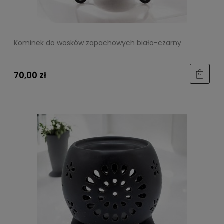
Kominek do wosków zapachowych biało-czarny
70,00 zł