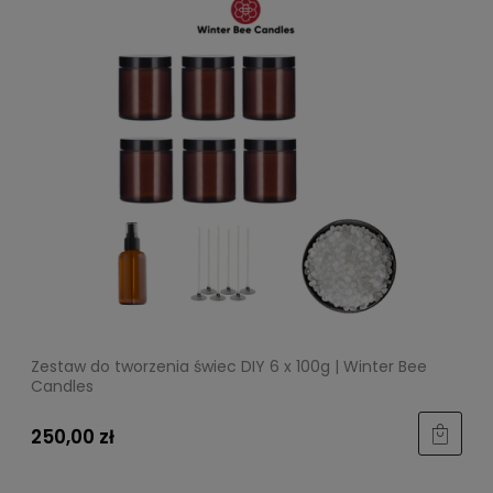
Zestaw do tworzenia świec DIY 6 x 100g | Winter Bee
Candles
250,00 zł