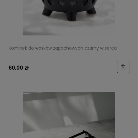
Kominek do wosków zapachowych czarny w serca
60,00 zł