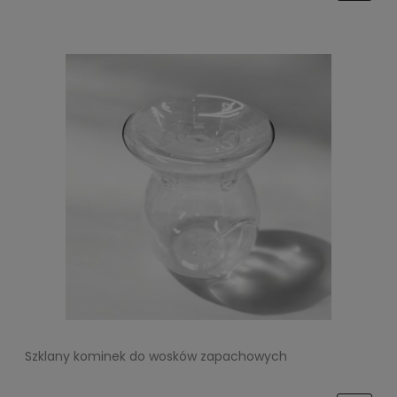
Szklany kominek do wosków zapachowych