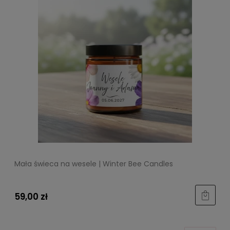
Mała świeca na wesele | Winter Bee Candles
59,00 zł