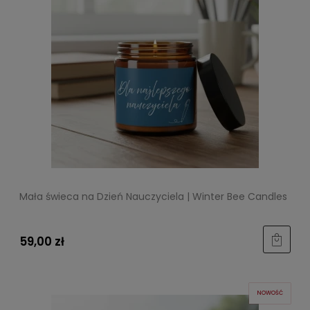
Mała świeca na Dzień Nauczyciela | Winter Bee Candles
59,00 zł
NOWOŚĆ