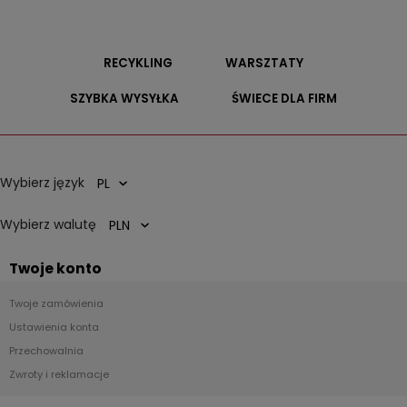
RECYKLING
WARSZTATY
SZYBKA WYSYŁKA
ŚWIECE DLA FIRM
Wybierz język
Wybierz walutę
Twoje konto
Twoje zamówienia
Ustawienia konta
Przechowalnia
Zwroty i reklamacje