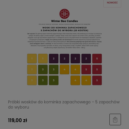
NOWOŚĆ
Próbki wosków do kominka zapachowego - 5 zapachów
do wyboru
119,00 zł