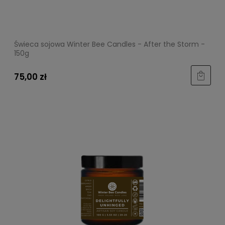
Świeca sojowa Winter Bee Candles - After the Storm -
150g
75,00 zł