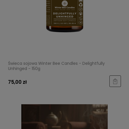
Świeca sojowa Winter Bee Candles - Delightfully
Unhinged - 150g
75,00 zł