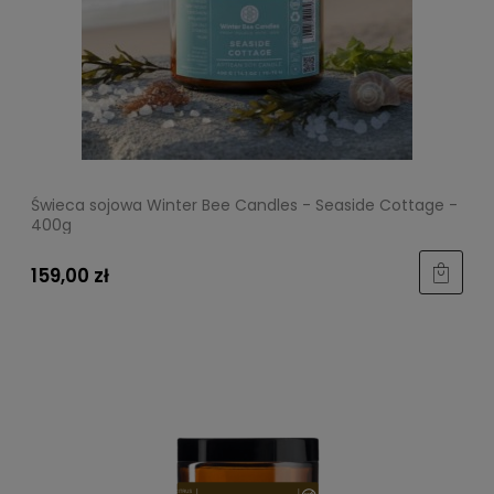
Świeca sojowa Winter Bee Candles - Seaside Cottage -
400g
159,00 zł