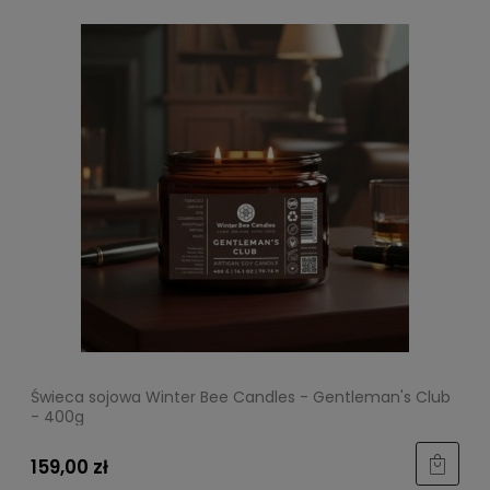
Świeca sojowa Winter Bee Candles - Gentleman's Club
- 400g
159,00 zł