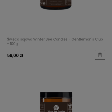
Świeca sojowa Winter Bee Candles - Gentleman's Club
- 100g
59,00 zł