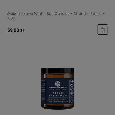
Świeca sojowa Winter Bee Candles - After the Storm -
100g
59,00 zł