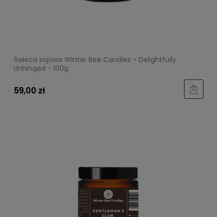
Świeca sojowa Winter Bee Candles - Delightfully
Unhinged - 100g
59,00 zł