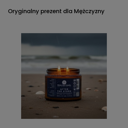
Oryginalny prezent dla Mężczyzny