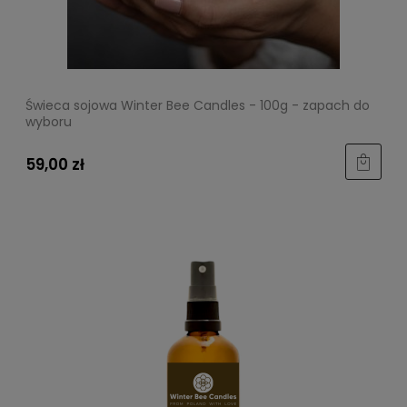
Świeca sojowa Winter Bee Candles - 100g - zapach do
wyboru
59,00 zł