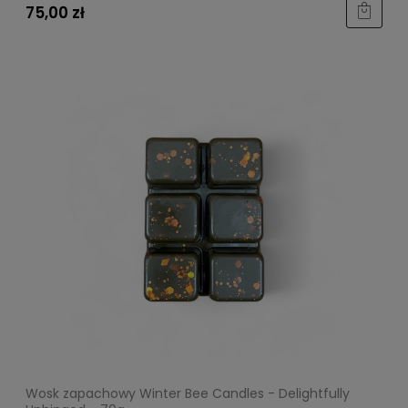
75,00 zł
Wosk zapachowy Winter Bee Candles - Delightfully