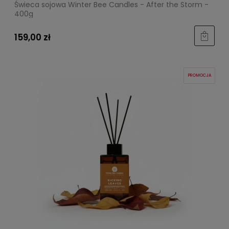
Świeca sojowa Winter Bee Candles - After the Storm -
400g
159,00 zł
PROMOCJA