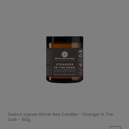
Świeca sojowa Winter Bee Candles - Stranger in The
Dark - 150g