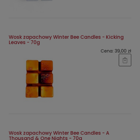
Wosk zapachowy Winter Bee Candles - Kicking
Leaves - 70g
Cena:
39,00 zł
Wosk zapachowy Winter Bee Candles - A
Thousand & One Nights - 70g