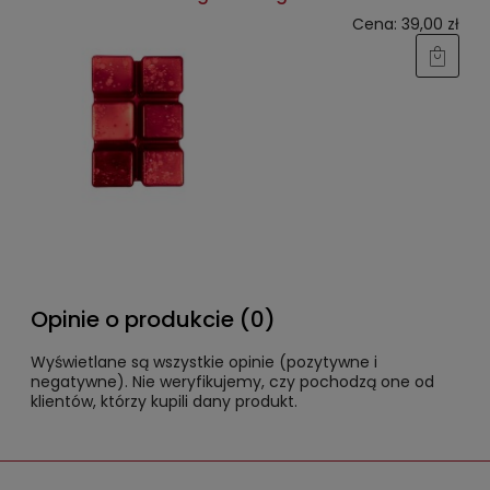
Cena:
39,00 zł
Opinie o produkcie (0)
Wyświetlane są wszystkie opinie (pozytywne i
negatywne). Nie weryfikujemy, czy pochodzą one od
klientów, którzy kupili dany produkt.