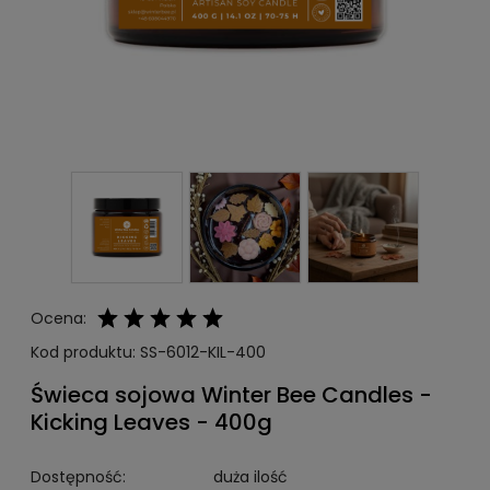
Ocena:
Kod produktu:
SS-6012-KIL-400
Świeca sojowa Winter Bee Candles -
Kicking Leaves - 400g
Dostępność:
duża ilość