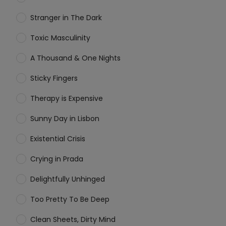
Stranger in The Dark
Toxic Masculinity
A Thousand & One Nights
Sticky Fingers
Therapy is Expensive
Sunny Day in Lisbon
Existential Crisis
Crying in Prada
Delightfully Unhinged
Too Pretty To Be Deep
Clean Sheets, Dirty Mind