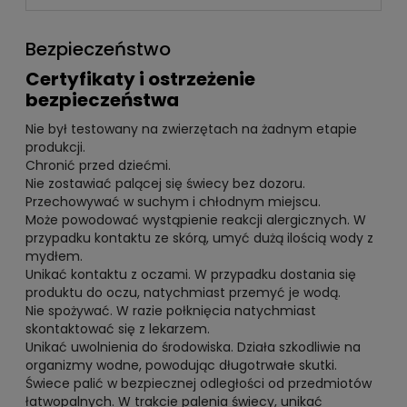
Bezpieczeństwo
Certyfikaty i ostrzeżenie
bezpieczeństwa
Nie był testowany na zwierzętach na żadnym etapie
produkcji.
Chronić przed dziećmi.
Nie zostawiać palącej się świecy bez dozoru.
Przechowywać w suchym i chłodnym miejscu.
Może powodować wystąpienie reakcji alergicznych. W
przypadku kontaktu ze skórą, umyć dużą ilością wody z
mydłem.
Unikać kontaktu z oczami. W przypadku dostania się
produktu do oczu, natychmiast przemyć je wodą.
Nie spożywać. W razie połknięcia natychmiast
skontaktować się z lekarzem.
Unikać uwolnienia do środowiska. Działa szkodliwie na
organizmy wodne, powodując długotrwałe skutki.
Świece palić w bezpiecznej odległości od przedmiotów
łatwopalnych. W trakcie palenia świecy, unikać