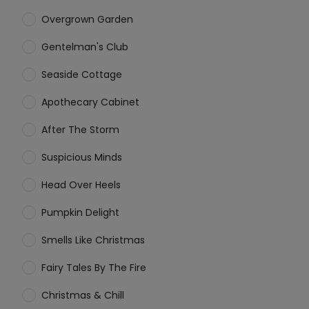
Overgrown Garden
Gentelman's Club
Seaside Cottage
Apothecary Cabinet
After The Storm
Suspicious Minds
Head Over Heels
Pumpkin Delight
Smells Like Christmas
Fairy Tales By The Fire
Christmas & Chill