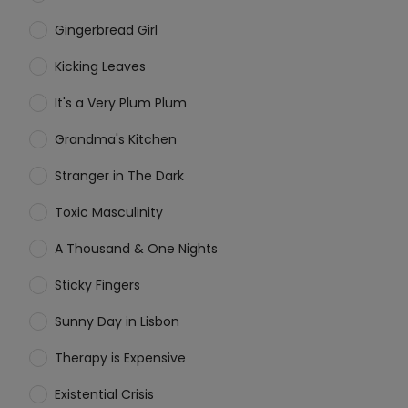
Gingerbread Girl
Kicking Leaves
It's a Very Plum Plum
Grandma's Kitchen
Stranger in The Dark
Toxic Masculinity
A Thousand & One Nights
Sticky Fingers
Sunny Day in Lisbon
Therapy is Expensive
Existential Crisis