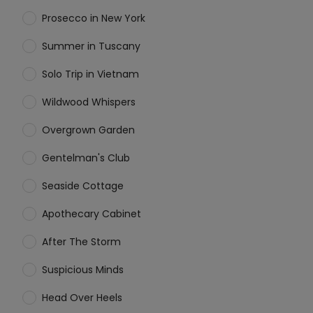
Prosecco in New York
Summer in Tuscany
Solo Trip in Vietnam
Wildwood Whispers
Overgrown Garden
Gentelman's Club
Seaside Cottage
Apothecary Cabinet
After The Storm
Suspicious Minds
Head Over Heels