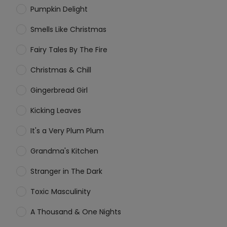
Pumpkin Delight
Smells Like Christmas
Fairy Tales By The Fire
Christmas & Chill
Gingerbread Girl
Kicking Leaves
It's a Very Plum Plum
Grandma's Kitchen
Stranger in The Dark
Toxic Masculinity
A Thousand & One Nights