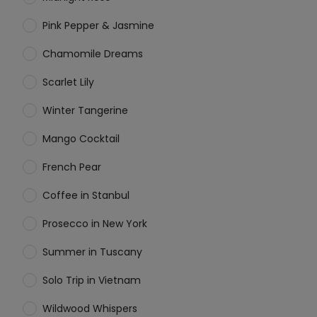
Pink Pepper & Jasmine
Chamomile Dreams
Scarlet Lily
Winter Tangerine
Mango Cocktail
French Pear
Coffee in Stanbul
Prosecco in New York
Summer in Tuscany
Solo Trip in Vietnam
Wildwood Whispers