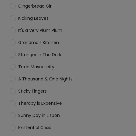
Gingerbread Girl
Kicking Leaves
It's a Very Plum Plum
Grandma's Kitchen
Stranger in The Dark
Toxic Masculinity
A Thousand & One Nights
Sticky Fingers
Therapy is Expensive
Sunny Day in Lisbon
Existential Crisis