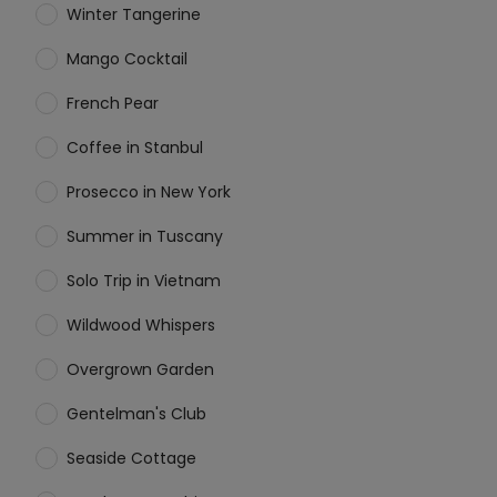
Winter Tangerine
Mango Cocktail
French Pear
Coffee in Stanbul
Prosecco in New York
Summer in Tuscany
Solo Trip in Vietnam
Wildwood Whispers
Overgrown Garden
Gentelman's Club
Seaside Cottage