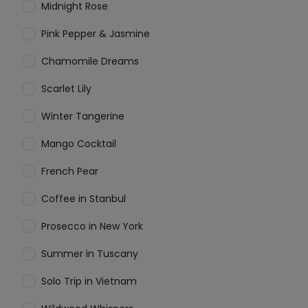
Midnight Rose
Pink Pepper & Jasmine
Chamomile Dreams
Scarlet Lily
Winter Tangerine
Mango Cocktail
French Pear
Coffee in Stanbul
Prosecco in New York
Summer in Tuscany
Solo Trip in Vietnam