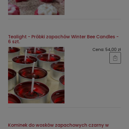
Tealight - Próbki zapachów Winter Bee Candles -
6 szt.
Cena:
54,00 zł
Kominek do wosków zapachowych czarny w