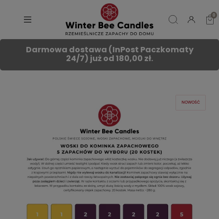
Darmowa dostawa (InPost Paczkomaty
24/7) już od 180,00 zł.
NOWOŚĆ