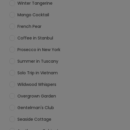
Winter Tangerine
Mango Cocktail
French Pear
Coffee in Stanbul
Prosecco in New York
Summer in Tuscany
Solo Trip in Vietnam
Wildwood Whispers
Overgrown Garden
Gentelman's Club
Seaside Cottage