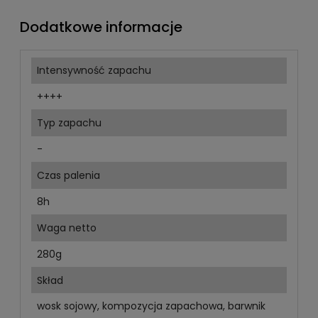
Dodatkowe informacje
Intensywność zapachu
++++
Typ zapachu
-
Czas palenia
8h
Waga netto
280g
Skład
wosk sojowy, kompozycja zapachowa, barwnik